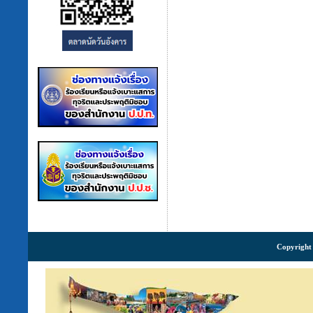
Copyright 