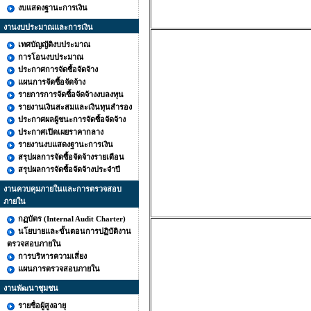
งบแสดงฐานะการเงิน
งานงบประมาณและการเงิน
เทศบัญญัติงบประมาณ
การโอนงบประมาณ
ประกาศการจัดซื้อจัดจ้าง
แผนการจัดซื้อจัดจ้าง
รายการการจัดซื้อจัดจ้างงบลงทุน
รายงานเงินสะสมและเงินทุนสำรอง
ประกาศผลผู้ชนะการจัดซื้อจัดจ้าง
ประกาศเปิดเผยราคากลาง
รายงานงบแสดงฐานะการเงิน
สรุปผลการจัดซื้อจัดจ้างรายเดือน
สรุปผลการจัดซื้อจัดจ้างประจำปี
งานควบคุมภายในและการตรวจสอบ
ภายใน
กฏบัตร (Internal Audit Charter)
นโยบายและขั้นตอนการปฏิบัติงาน
ตรวจสอบภายใน
การบริหารความเสี่ยง
แผนการตรวจสอบภายใน
งานพัฒนาชุมชน
รายชื่อผู้สูงอายุ