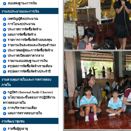
งบแสดงฐานะการเงิน
งานงบประมาณและการเงิน
เทศบัญญัติงบประมาณ
การโอนงบประมาณ
ประกาศการจัดซื้อจัดจ้าง
แผนการจัดซื้อจัดจ้าง
รายการการจัดซื้อจัดจ้างงบลงทุน
รายงานเงินสะสมและเงินทุนสำรอง
ประกาศผลผู้ชนะการจัดซื้อจัดจ้าง
ประกาศเปิดเผยราคากลาง
รายงานงบแสดงฐานะการเงิน
สรุปผลการจัดซื้อจัดจ้างรายเดือน
สรุปผลการจัดซื้อจัดจ้างประจำปี
งานควบคุมภายในและการตรวจสอบ
ภายใน
กฏบัตร (Internal Audit Charter)
นโยบายและขั้นตอนการปฏิบัติงาน
ตรวจสอบภายใน
การบริหารความเสี่ยง
แผนการตรวจสอบภายใน
งานพัฒนาชุมชน
รายชื่อผู้สูงอายุ