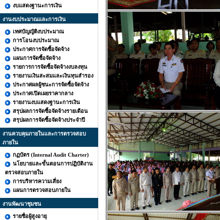
งบแสดงฐานะการเงิน
งานงบประมาณและการเงิน
เทศบัญญัติงบประมาณ
การโอนงบประมาณ
ประกาศการจัดซื้อจัดจ้าง
แผนการจัดซื้อจัดจ้าง
รายการการจัดซื้อจัดจ้างงบลงทุน
รายงานเงินสะสมและเงินทุนสำรอง
ประกาศผลผู้ชนะการจัดซื้อจัดจ้าง
ประกาศเปิดเผยราคากลาง
รายงานงบแสดงฐานะการเงิน
สรุปผลการจัดซื้อจัดจ้างรายเดือน
สรุปผลการจัดซื้อจัดจ้างประจำปี
งานควบคุมภายในและการตรวจสอบ
ภายใน
กฏบัตร (Internal Audit Charter)
นโยบายและขั้นตอนการปฏิบัติงาน
ตรวจสอบภายใน
การบริหารความเสี่ยง
แผนการตรวจสอบภายใน
งานพัฒนาชุมชน
รายชื่อผู้สูงอายุ