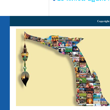
Copyright 