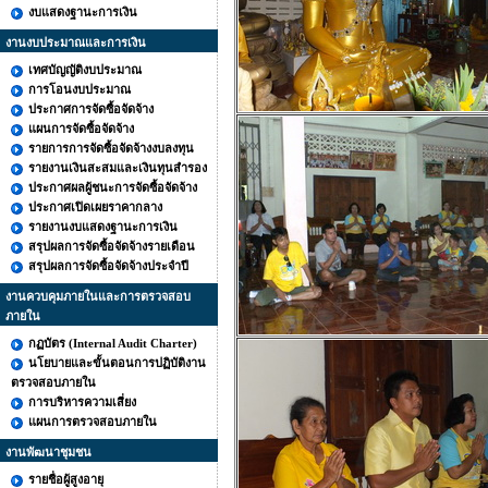
งบแสดงฐานะการเงิน
งานงบประมาณและการเงิน
เทศบัญญัติงบประมาณ
การโอนงบประมาณ
ประกาศการจัดซื้อจัดจ้าง
แผนการจัดซื้อจัดจ้าง
รายการการจัดซื้อจัดจ้างงบลงทุน
รายงานเงินสะสมและเงินทุนสำรอง
ประกาศผลผู้ชนะการจัดซื้อจัดจ้าง
ประกาศเปิดเผยราคากลาง
รายงานงบแสดงฐานะการเงิน
สรุปผลการจัดซื้อจัดจ้างรายเดือน
สรุปผลการจัดซื้อจัดจ้างประจำปี
งานควบคุมภายในและการตรวจสอบ
ภายใน
กฏบัตร (Internal Audit Charter)
นโยบายและขั้นตอนการปฏิบัติงาน
ตรวจสอบภายใน
การบริหารความเสี่ยง
แผนการตรวจสอบภายใน
งานพัฒนาชุมชน
รายชื่อผู้สูงอายุ