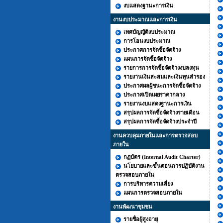
งบแสดงฐานะการเงิน
งานงบประมาณและการเงิน
เทศบัญญัติงบประมาณ
การโอนงบประมาณ
ประกาศการจัดซื้อจัดจ้าง
แผนการจัดซื้อจัดจ้าง
รายการการจัดซื้อจัดจ้างงบลงทุน
รายงานเงินสะสมและเงินทุนสำรอง
ประกาศผลผู้ชนะการจัดซื้อจัดจ้าง
ประกาศเปิดเผยราคากลาง
รายงานงบแสดงฐานะการเงิน
สรุปผลการจัดซื้อจัดจ้างรายเดือน
สรุปผลการจัดซื้อจัดจ้างประจำปี
งานควบคุมภายในและการตรวจสอบ
ภายใน
กฏบัตร (Internal Audit Charter)
นโยบายและขั้นตอนการปฏิบัติงาน
ตรวจสอบภายใน
การบริหารความเสี่ยง
แผนการตรวจสอบภายใน
งานพัฒนาชุมชน
รายชื่อผู้สูงอายุ