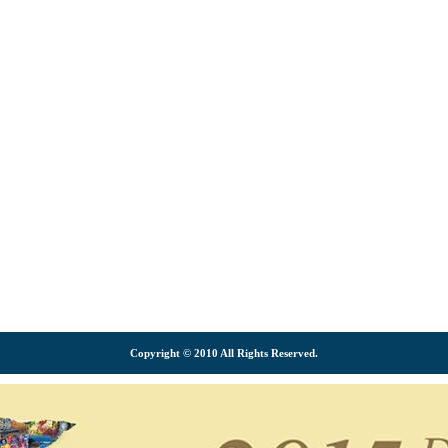
Copyright © 2010 All Rights Reserved.