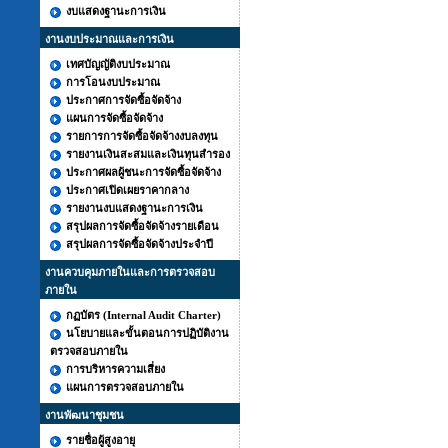
งบแสดงฐานะการเงิน
งานงบประมาณและการเงิน
เทศบัญญัติงบประมาณ
การโอนงบประมาณ
ประกาศการจัดซื้อจัดจ้าง
แผนการจัดซื้อจัดจ้าง
รายการการจัดซื้อจัดจ้างงบลงทุน
รายงานเงินสะสมและเงินทุนสำรอง
ประกาศผลผู้ชนะการจัดซื้อจัดจ้าง
ประกาศเปิดเผยราคากลาง
รายงานงบแสดงฐานะการเงิน
สรุปผลการจัดซื้อจัดจ้างรายเดือน
สรุปผลการจัดซื้อจัดจ้างประจำปี
งานควบคุมภายในและการตรวจสอบ
ภายใน
กฏบัตร (Internal Audit Charter)
นโยบายและขั้นตอนการปฏิบัติงาน
ตรวจสอบภายใน
การบริหารความเสี่ยง
แผนการตรวจสอบภายใน
งานพัฒนาชุมชน
รายชื่อผู้สูงอายุ