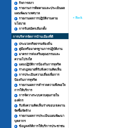
กิจการสภา
รายงานการติดตามและประเมินผล
แผนพัฒนาเทศบาล
« Back
รายงานผลการปฏิบัติงานตาม
นโยบาย
การรับสมัครเลือกตั้ง
การบริหารจัดการบ้านเมืองที่ดี
ประมวลจริยธรรมท้องถิ่น
คู่มือหรือมาตรฐานการปฏิบัติงาน
มาตรการส่งเสริมคุณธรรมและ
ความโปร่งใส
แผนปฏิบัติการป้องกันการทุจริต
ร่างกฎหมายที่รับฟังความคิดเห็น
การประเมินความเสี่ยงเพื่อการ
ป้องกันการทุจริต
รายงานผลการสำรวจความพึงพอใจ
การให้บริการ
การจัดวางระบบควบคุมภายใน
องค์กร
รับฟังความคิดเห็นร่างขอบเขตงาน
จัดซื้อจัดจ้าง
รายงานผลการประเมินแผนพัฒนา
บุคลากร
ข้อมูลสถิติการให้บริการประชาชน