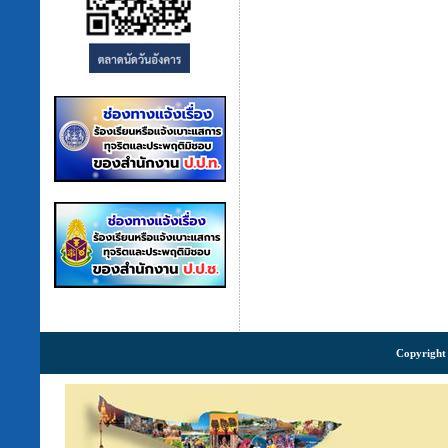
Copyright 