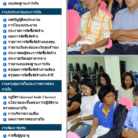
งบแสดงฐานะการเงิน
งานงบประมาณและการเงิน
เทศบัญญัติงบประมาณ
การโอนงบประมาณ
ประกาศการจัดซื้อจัดจ้าง
แผนการจัดซื้อจัดจ้าง
รายการการจัดซื้อจัดจ้างงบลงทุน
รายงานเงินสะสมและเงินทุนสำรอง
ประกาศผลผู้ชนะการจัดซื้อจัดจ้าง
ประกาศเปิดเผยราคากลาง
รายงานงบแสดงฐานะการเงิน
สรุปผลการจัดซื้อจัดจ้างรายเดือน
สรุปผลการจัดซื้อจัดจ้างประจำปี
งานควบคุมภายในและการตรวจสอบ
ภายใน
กฏบัตร (Internal Audit Charter)
นโยบายและขั้นตอนการปฏิบัติงาน
ตรวจสอบภายใน
การบริหารความเสี่ยง
แผนการตรวจสอบภายใน
งานพัฒนาชุมชน
รายชื่อผู้สูงอายุ