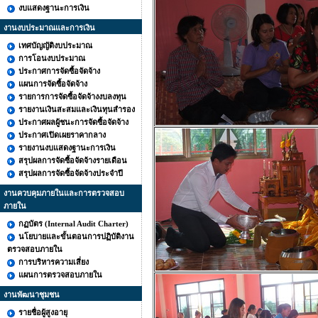
งบแสดงฐานะการเงิน
งานงบประมาณและการเงิน
เทศบัญญัติงบประมาณ
การโอนงบประมาณ
ประกาศการจัดซื้อจัดจ้าง
แผนการจัดซื้อจัดจ้าง
รายการการจัดซื้อจัดจ้างงบลงทุน
รายงานเงินสะสมและเงินทุนสำรอง
ประกาศผลผู้ชนะการจัดซื้อจัดจ้าง
ประกาศเปิดเผยราคากลาง
รายงานงบแสดงฐานะการเงิน
สรุปผลการจัดซื้อจัดจ้างรายเดือน
สรุปผลการจัดซื้อจัดจ้างประจำปี
งานควบคุมภายในและการตรวจสอบ
ภายใน
กฏบัตร (Internal Audit Charter)
นโยบายและขั้นตอนการปฏิบัติงาน
ตรวจสอบภายใน
การบริหารความเสี่ยง
แผนการตรวจสอบภายใน
งานพัฒนาชุมชน
รายชื่อผู้สูงอายุ