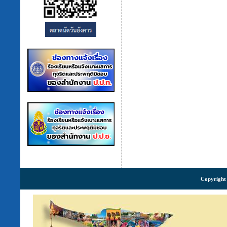
Copyright 