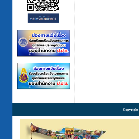
Copyright 