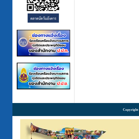
Copyright 