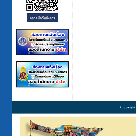
Copyright 