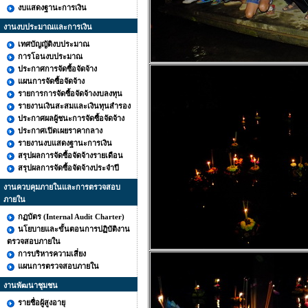
งบแสดงฐานะการเงิน
งานงบประมาณและการเงิน
เทศบัญญัติงบประมาณ
การโอนงบประมาณ
ประกาศการจัดซื้อจัดจ้าง
แผนการจัดซื้อจัดจ้าง
รายการการจัดซื้อจัดจ้างงบลงทุน
รายงานเงินสะสมและเงินทุนสำรอง
ประกาศผลผู้ชนะการจัดซื้อจัดจ้าง
ประกาศเปิดเผยราคากลาง
รายงานงบแสดงฐานะการเงิน
สรุปผลการจัดซื้อจัดจ้างรายเดือน
สรุปผลการจัดซื้อจัดจ้างประจำปี
งานควบคุมภายในและการตรวจสอบ
ภายใน
กฏบัตร (Internal Audit Charter)
นโยบายและขั้นตอนการปฏิบัติงาน
ตรวจสอบภายใน
การบริหารความเสี่ยง
แผนการตรวจสอบภายใน
งานพัฒนาชุมชน
รายชื่อผู้สูงอายุ