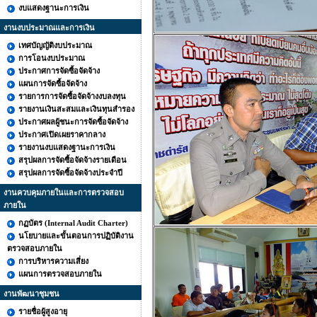
งบแสดงฐานะการเงิน
งานงบประมาณและการเงิน
เทศบัญญัติงบประมาณ
การโอนงบประมาณ
ประกาศการจัดซื้อจัดจ้าง
แผนการจัดซื้อจัดจ้าง
รายการการจัดซื้อจัดจ้างงบลงทุน
รายงานเงินสะสมและเงินทุนสำรอง
ประกาศผลผู้ชนะการจัดซื้อจัดจ้าง
ประกาศเปิดเผยราคากลาง
รายงานงบแสดงฐานะการเงิน
สรุปผลการจัดซื้อจัดจ้างรายเดือน
สรุปผลการจัดซื้อจัดจ้างประจำปี
งานควบคุมภายในและการตรวจสอบ
ภายใน
กฏบัตร (Internal Audit Charter)
นโยบายและขั้นตอนการปฏิบัติงาน
ตรวจสอบภายใน
การบริหารความเสี่ยง
แผนการตรวจสอบภายใน
งานพัฒนาชุมชน
รายชื่อผู้สูงอายุ