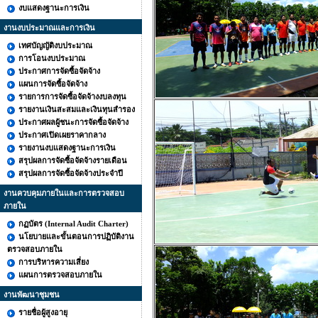
งบแสดงฐานะการเงิน
งานงบประมาณและการเงิน
เทศบัญญัติงบประมาณ
การโอนงบประมาณ
ประกาศการจัดซื้อจัดจ้าง
แผนการจัดซื้อจัดจ้าง
รายการการจัดซื้อจัดจ้างงบลงทุน
รายงานเงินสะสมและเงินทุนสำรอง
ประกาศผลผู้ชนะการจัดซื้อจัดจ้าง
ประกาศเปิดเผยราคากลาง
รายงานงบแสดงฐานะการเงิน
สรุปผลการจัดซื้อจัดจ้างรายเดือน
สรุปผลการจัดซื้อจัดจ้างประจำปี
งานควบคุมภายในและการตรวจสอบ
ภายใน
กฏบัตร (Internal Audit Charter)
นโยบายและขั้นตอนการปฏิบัติงาน
ตรวจสอบภายใน
การบริหารความเสี่ยง
แผนการตรวจสอบภายใน
งานพัฒนาชุมชน
รายชื่อผู้สูงอายุ