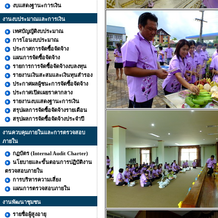
งบแสดงฐานะการเงิน
งานงบประมาณและการเงิน
เทศบัญญัติงบประมาณ
การโอนงบประมาณ
ประกาศการจัดซื้อจัดจ้าง
แผนการจัดซื้อจัดจ้าง
รายการการจัดซื้อจัดจ้างงบลงทุน
รายงานเงินสะสมและเงินทุนสำรอง
ประกาศผลผู้ชนะการจัดซื้อจัดจ้าง
ประกาศเปิดเผยราคากลาง
รายงานงบแสดงฐานะการเงิน
สรุปผลการจัดซื้อจัดจ้างรายเดือน
สรุปผลการจัดซื้อจัดจ้างประจำปี
งานควบคุมภายในและการตรวจสอบ
ภายใน
กฏบัตร (Internal Audit Charter)
นโยบายและขั้นตอนการปฏิบัติงาน
ตรวจสอบภายใน
การบริหารความเสี่ยง
แผนการตรวจสอบภายใน
งานพัฒนาชุมชน
รายชื่อผู้สูงอายุ