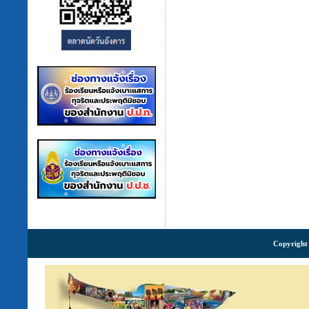
Copyright 