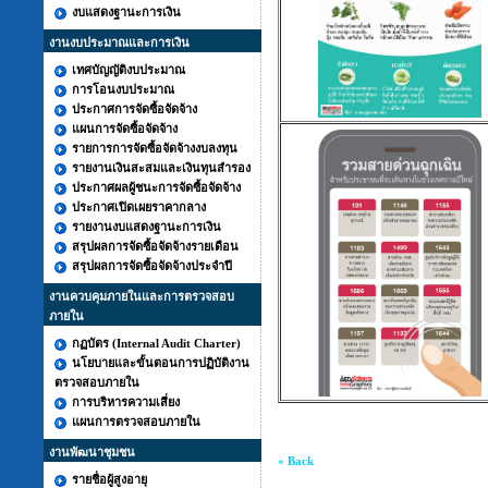
งบแสดงฐานะการเงิน
งานงบประมาณและการเงิน
เทศบัญญัติงบประมาณ
การโอนงบประมาณ
ประกาศการจัดซื้อจัดจ้าง
แผนการจัดซื้อจัดจ้าง
รายการการจัดซื้อจัดจ้างงบลงทุน
รายงานเงินสะสมและเงินทุนสำรอง
ประกาศผลผู้ชนะการจัดซื้อจัดจ้าง
ประกาศเปิดเผยราคากลาง
รายงานงบแสดงฐานะการเงิน
สรุปผลการจัดซื้อจัดจ้างรายเดือน
สรุปผลการจัดซื้อจัดจ้างประจำปี
งานควบคุมภายในและการตรวจสอบ
ภายใน
กฏบัตร (Internal Audit Charter)
นโยบายและขั้นตอนการปฏิบัติงาน
ตรวจสอบภายใน
การบริหารความเสี่ยง
แผนการตรวจสอบภายใน
งานพัฒนาชุมชน
« Back
รายชื่อผู้สูงอายุ