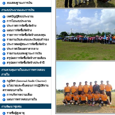
งบแสดงฐานะการเงิน
งานงบประมาณและการเงิน
เทศบัญญัติงบประมาณ
การโอนงบประมาณ
ประกาศการจัดซื้อจัดจ้าง
แผนการจัดซื้อจัดจ้าง
รายการการจัดซื้อจัดจ้างงบลงทุน
รายงานเงินสะสมและเงินทุนสำรอง
ประกาศผลผู้ชนะการจัดซื้อจัดจ้าง
ประกาศเปิดเผยราคากลาง
รายงานงบแสดงฐานะการเงิน
สรุปผลการจัดซื้อจัดจ้างรายเดือน
สรุปผลการจัดซื้อจัดจ้างประจำปี
งานควบคุมภายในและการตรวจสอบ
ภายใน
กฏบัตร (Internal Audit Charter)
นโยบายและขั้นตอนการปฏิบัติงาน
ตรวจสอบภายใน
การบริหารความเสี่ยง
แผนการตรวจสอบภายใน
งานพัฒนาชุมชน
รายชื่อผู้สูงอายุ