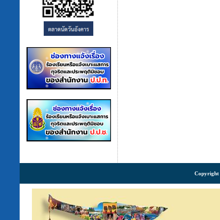
Copyright 