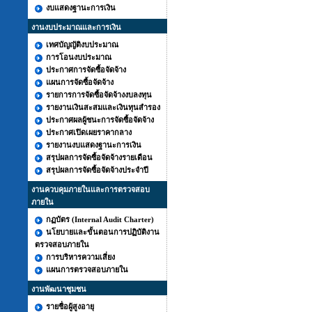
งบแสดงฐานะการเงิน
งานงบประมาณและการเงิน
เทศบัญญัติงบประมาณ
การโอนงบประมาณ
ประกาศการจัดซื้อจัดจ้าง
แผนการจัดซื้อจัดจ้าง
รายการการจัดซื้อจัดจ้างงบลงทุน
รายงานเงินสะสมและเงินทุนสำรอง
ประกาศผลผู้ชนะการจัดซื้อจัดจ้าง
ประกาศเปิดเผยราคากลาง
รายงานงบแสดงฐานะการเงิน
สรุปผลการจัดซื้อจัดจ้างรายเดือน
สรุปผลการจัดซื้อจัดจ้างประจำปี
งานควบคุมภายในและการตรวจสอบ
ภายใน
กฏบัตร (Internal Audit Charter)
นโยบายและขั้นตอนการปฏิบัติงาน
ตรวจสอบภายใน
การบริหารความเสี่ยง
แผนการตรวจสอบภายใน
งานพัฒนาชุมชน
รายชื่อผู้สูงอายุ