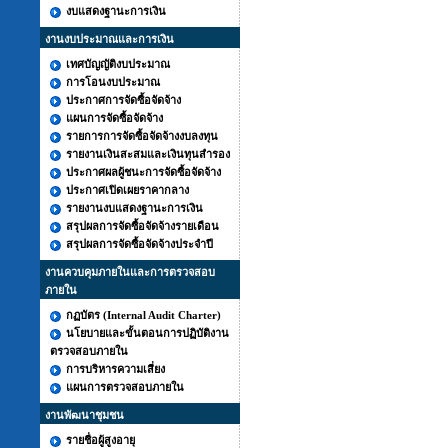
งบแสดงฐานะการเงิน
งานงบประมาณและการเงิน
เทศบัญญัติงบประมาณ
การโอนงบประมาณ
ประกาศการจัดซื้อจัดจ้าง
แผนการจัดซื้อจัดจ้าง
รายการการจัดซื้อจัดจ้างงบลงทุน
รายงานเงินสะสมและเงินทุนสำรอง
ประกาศผลผู้ชนะการจัดซื้อจัดจ้าง
ประกาศเปิดเผยราคากลาง
รายงานงบแสดงฐานะการเงิน
สรุปผลการจัดซื้อจัดจ้างรายเดือน
สรุปผลการจัดซื้อจัดจ้างประจำปี
งานควบคุมภายในและการตรวจสอบ
ภายใน
กฏบัตร (Internal Audit Charter)
นโยบายและขั้นตอนการปฏิบัติงาน
ตรวจสอบภายใน
การบริหารความเสี่ยง
แผนการตรวจสอบภายใน
งานพัฒนาชุมชน
รายชื่อผู้สูงอายุ