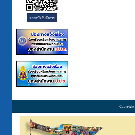
Copyright 