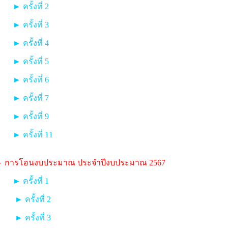
► ครั้งที่ 2
► ครั้งที่ 3
► ครั้งที่ 4
► ครั้งที่ 5
► ครั้งที่ 6
► ครั้งที่ 7
► ครั้งที่ 9
► ครั้งที่ 11
 การโอนงบประมาณ ประจำปีงบประมาณ 2567
► ครั้งที่ 1
► ครั้งที่ 2
► ครั้งที่ 3