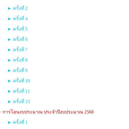
► ครั้งที่ 2
► ครั้งที่ 4
► ครั้งที่ 5
► ครั้งที่ 6
► ครั้งที่ 7
► ครั้งที่ 8
► ครั้งที่ 9
► ครั้งที่ 10
► ครั้งที่ 11
► ครั้งที่ 12
 การโอนงบประมาณ ประจำปีงบประมาณ 2568
► ครั้งที่ 1