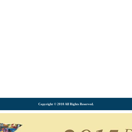
Copyright © 2010 All Rights Reserved.