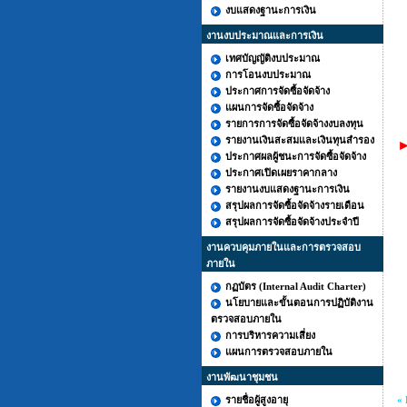
งบแสดงฐานะการเงิน
งานงบประมาณและการเงิน
เทศบัญญัติงบประมาณ
การโอนงบประมาณ
ประกาศการจัดซื้อจัดจ้าง
แผนการจัดซื้อจัดจ้าง
รายการการจัดซื้อจัดจ้างงบลงทุน
รายงานเงินสะสมและเงินทุนสำรอง
►
ประกาศผลผู้ชนะการจัดซื้อจัดจ้าง
ประกาศเปิดเผยราคากลาง
รายงานงบแสดงฐานะการเงิน
สรุปผลการจัดซื้อจัดจ้างรายเดือน
สรุปผลการจัดซื้อจัดจ้างประจำปี
งานควบคุมภายในและการตรวจสอบ
ภายใน
กฏบัตร (Internal Audit Charter)
นโยบายและขั้นตอนการปฏิบัติงาน
ตรวจสอบภายใน
การบริหารความเสี่ยง
แผนการตรวจสอบภายใน
งานพัฒนาชุมชน
รายชื่อผู้สูงอายุ
« 