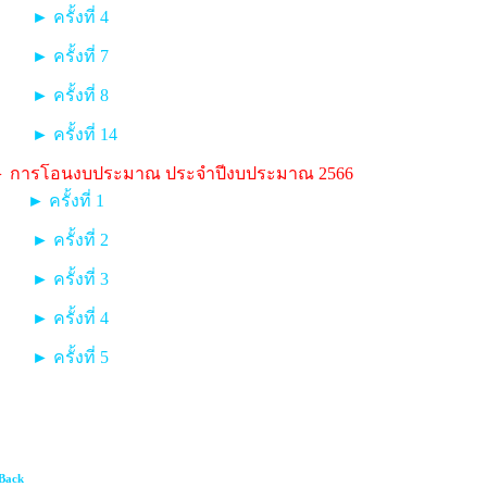
► ครั้งที่ 4
► ครั้งที่ 7
► ครั้งที่ 8
► ครั้งที่ 14
 การโอนงบประมาณ ประจำปีงบประมาณ 2566
► ครั้งที่ 1
► ครั้งที่ 2
► ครั้งที่ 3
► ครั้งที่ 4
► ครั้งที่ 5
Back