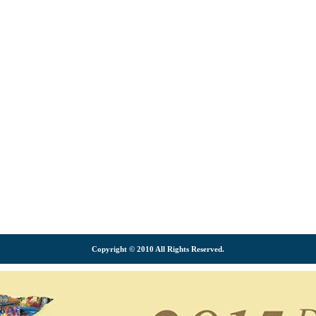
Copyright © 2010 All Rights Reserved.