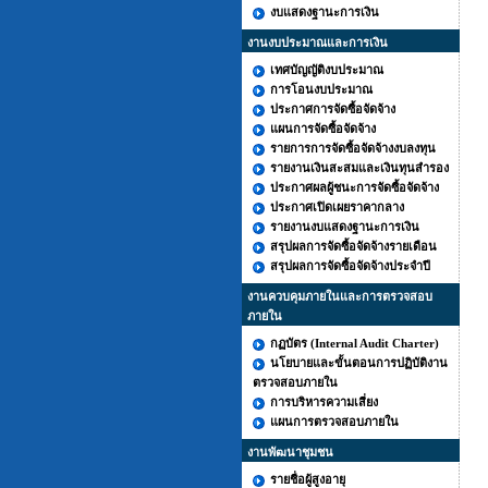
งบแสดงฐานะการเงิน
งานงบประมาณและการเงิน
เทศบัญญัติงบประมาณ
การโอนงบประมาณ
ประกาศการจัดซื้อจัดจ้าง
แผนการจัดซื้อจัดจ้าง
รายการการจัดซื้อจัดจ้างงบลงทุน
รายงานเงินสะสมและเงินทุนสำรอง
ประกาศผลผู้ชนะการจัดซื้อจัดจ้าง
ประกาศเปิดเผยราคากลาง
รายงานงบแสดงฐานะการเงิน
สรุปผลการจัดซื้อจัดจ้างรายเดือน
สรุปผลการจัดซื้อจัดจ้างประจำปี
งานควบคุมภายในและการตรวจสอบ
ภายใน
กฏบัตร (Internal Audit Charter)
นโยบายและขั้นตอนการปฏิบัติงาน
ตรวจสอบภายใน
การบริหารความเสี่ยง
แผนการตรวจสอบภายใน
งานพัฒนาชุมชน
รายชื่อผู้สูงอายุ