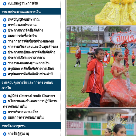
งบแสดงฐานะการเงิน
งานงบประมาณและการเงิน
เทศบัญญัติงบประมาณ
การโอนงบประมาณ
ประกาศการจัดซื้อจัดจ้าง
แผนการจัดซื้อจัดจ้าง
รายการการจัดซื้อจัดจ้างงบลงทุน
รายงานเงินสะสมและเงินทุนสำรอง
ประกาศผลผู้ชนะการจัดซื้อจัดจ้าง
ประกาศเปิดเผยราคากลาง
รายงานงบแสดงฐานะการเงิน
สรุปผลการจัดซื้อจัดจ้างรายเดือน
สรุปผลการจัดซื้อจัดจ้างประจำปี
งานควบคุมภายในและการตรวจสอบ
ภายใน
กฏบัตร (Internal Audit Charter)
นโยบายและขั้นตอนการปฏิบัติงาน
ตรวจสอบภายใน
การบริหารความเสี่ยง
แผนการตรวจสอบภายใน
งานพัฒนาชุมชน
รายชื่อผู้สูงอายุ