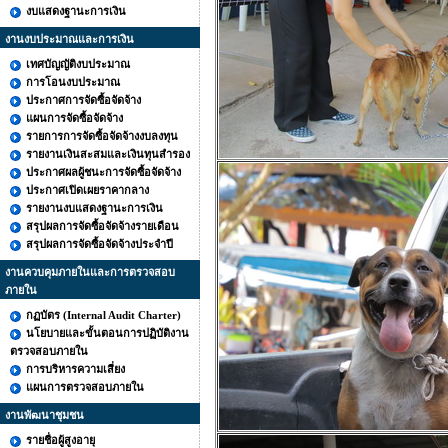
งบแสดงฐานะการเงิน
งานงบประมาณและการเงิน
เทศบัญญัติงบประมาณ
การโอนงบประมาณ
ประกาศการจัดซื้อจัดจ้าง
แผนการจัดซื้อจัดจ้าง
รายการการจัดซื้อจัดจ้างงบลงทุน
รายงานเงินสะสมและเงินทุนสำรอง
ประกาศผลผู้ชนะการจัดซื้อจัดจ้าง
ประกาศเปิดเผยราคากลาง
รายงานงบแสดงฐานะการเงิน
สรุปผลการจัดซื้อจัดจ้างรายเดือน
สรุปผลการจัดซื้อจัดจ้างประจำปี
งานควบคุมภายในและการตรวจสอบ
ภายใน
กฏบัตร (Internal Audit Charter)
นโยบายและขั้นตอนการปฏิบัติงาน
ตรวจสอบภายใน
การบริหารความเสี่ยง
แผนการตรวจสอบภายใน
งานพัฒนาชุมชน
รายชื่อผู้สูงอายุ