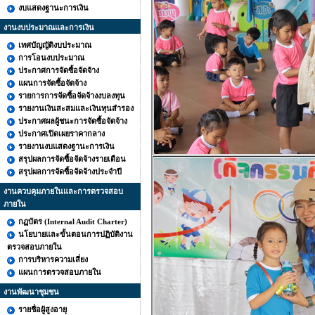
งบแสดงฐานะการเงิน
งานงบประมาณและการเงิน
เทศบัญญัติงบประมาณ
การโอนงบประมาณ
ประกาศการจัดซื้อจัดจ้าง
แผนการจัดซื้อจัดจ้าง
รายการการจัดซื้อจัดจ้างงบลงทุน
รายงานเงินสะสมและเงินทุนสำรอง
ประกาศผลผู้ชนะการจัดซื้อจัดจ้าง
ประกาศเปิดเผยราคากลาง
รายงานงบแสดงฐานะการเงิน
สรุปผลการจัดซื้อจัดจ้างรายเดือน
สรุปผลการจัดซื้อจัดจ้างประจำปี
งานควบคุมภายในและการตรวจสอบ
ภายใน
กฏบัตร (Internal Audit Charter)
นโยบายและขั้นตอนการปฏิบัติงาน
ตรวจสอบภายใน
การบริหารความเสี่ยง
แผนการตรวจสอบภายใน
งานพัฒนาชุมชน
รายชื่อผู้สูงอายุ