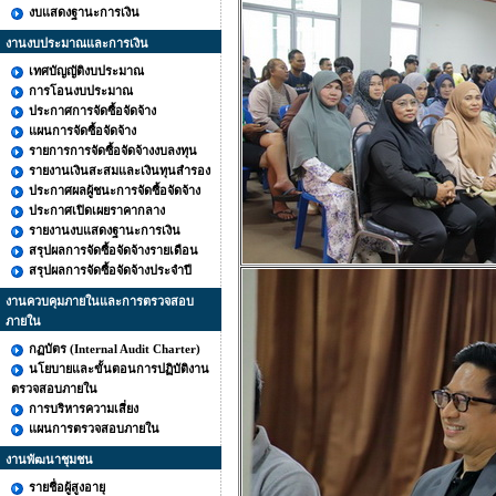
งบแสดงฐานะการเงิน
งานงบประมาณและการเงิน
เทศบัญญัติงบประมาณ
การโอนงบประมาณ
ประกาศการจัดซื้อจัดจ้าง
แผนการจัดซื้อจัดจ้าง
รายการการจัดซื้อจัดจ้างงบลงทุน
รายงานเงินสะสมและเงินทุนสำรอง
ประกาศผลผู้ชนะการจัดซื้อจัดจ้าง
ประกาศเปิดเผยราคากลาง
รายงานงบแสดงฐานะการเงิน
สรุปผลการจัดซื้อจัดจ้างรายเดือน
สรุปผลการจัดซื้อจัดจ้างประจำปี
งานควบคุมภายในและการตรวจสอบ
ภายใน
กฏบัตร (Internal Audit Charter)
นโยบายและขั้นตอนการปฏิบัติงาน
ตรวจสอบภายใน
การบริหารความเสี่ยง
แผนการตรวจสอบภายใน
งานพัฒนาชุมชน
รายชื่อผู้สูงอายุ