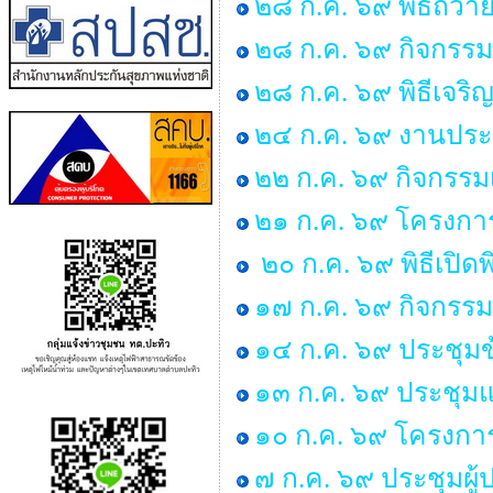
๒๘ ก.ค. ๖๙ พิธีถวาย
๒๘ ก.ค. ๖๙ กิจกร
๒๘ ก.ค. ๖๙ พิธีเจร
๒๔ ก.ค. ๖๙ งานประ
๒๒ ก.ค. ๖๙ กิจกรรม
๒๑ ก.ค. ๖๙ โครงการพ
๒๐ ก.ค. ๖๙ พิธีเปิด
๑๗ ก.ค. ๖๙ กิจกรรม
๑๔ ก.ค. ๖๙ ประชุม
๑๓ ก.ค. ๖๙ ประชุมแม
๑๐ ก.ค. ๖๙ โครงการ “
๗ ก.ค. ๖๙ ประชุมผู