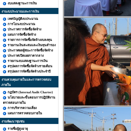
งบแสดงฐานะการเงิน
งานงบประมาณและการเงิน
เทศบัญญัติงบประมาณ
การโอนงบประมาณ
ประกาศการจัดซื้อจัดจ้าง
แผนการจัดซื้อจัดจ้าง
รายการการจัดซื้อจัดจ้างงบลงทุน
รายงานเงินสะสมและเงินทุนสำรอง
ประกาศผลผู้ชนะการจัดซื้อจัดจ้าง
ประกาศเปิดเผยราคากลาง
รายงานงบแสดงฐานะการเงิน
สรุปผลการจัดซื้อจัดจ้างรายเดือน
สรุปผลการจัดซื้อจัดจ้างประจำปี
งานควบคุมภายในและการตรวจสอบ
ภายใน
กฏบัตร (Internal Audit Charter)
นโยบายและขั้นตอนการปฏิบัติงาน
ตรวจสอบภายใน
การบริหารความเสี่ยง
แผนการตรวจสอบภายใน
งานพัฒนาชุมชน
รายชื่อผู้สูงอายุ