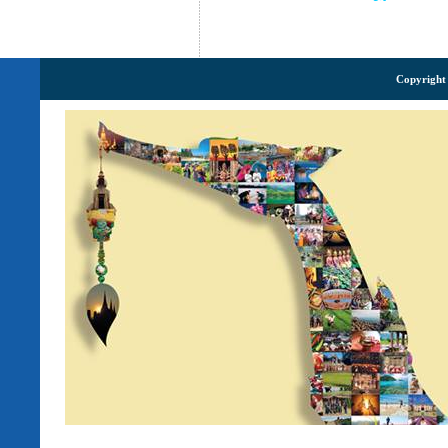
Copyright 