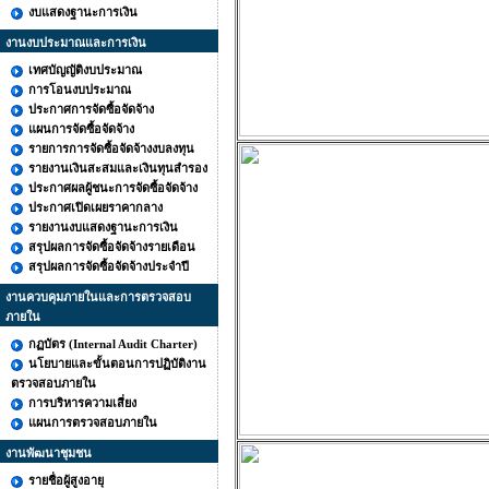
งบแสดงฐานะการเงิน
งานงบประมาณและการเงิน
เทศบัญญัติงบประมาณ
การโอนงบประมาณ
ประกาศการจัดซื้อจัดจ้าง
แผนการจัดซื้อจัดจ้าง
รายการการจัดซื้อจัดจ้างงบลงทุน
รายงานเงินสะสมและเงินทุนสำรอง
ประกาศผลผู้ชนะการจัดซื้อจัดจ้าง
ประกาศเปิดเผยราคากลาง
รายงานงบแสดงฐานะการเงิน
สรุปผลการจัดซื้อจัดจ้างรายเดือน
สรุปผลการจัดซื้อจัดจ้างประจำปี
งานควบคุมภายในและการตรวจสอบ
ภายใน
กฏบัตร (Internal Audit Charter)
นโยบายและขั้นตอนการปฏิบัติงาน
ตรวจสอบภายใน
การบริหารความเสี่ยง
แผนการตรวจสอบภายใน
งานพัฒนาชุมชน
รายชื่อผู้สูงอายุ