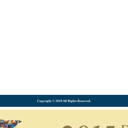
Copyright © 2010 All Rights Reserved.