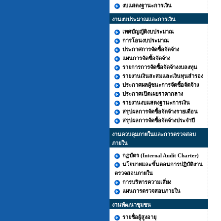
งบแสดงฐานะการเงิน
งานงบประมาณและการเงิน
เทศบัญญัติงบประมาณ
การโอนงบประมาณ
ประกาศการจัดซื้อจัดจ้าง
แผนการจัดซื้อจัดจ้าง
รายการการจัดซื้อจัดจ้างงบลงทุน
รายงานเงินสะสมและเงินทุนสำรอง
ประกาศผลผู้ชนะการจัดซื้อจัดจ้าง
ประกาศเปิดเผยราคากลาง
รายงานงบแสดงฐานะการเงิน
สรุปผลการจัดซื้อจัดจ้างรายเดือน
สรุปผลการจัดซื้อจัดจ้างประจำปี
งานควบคุมภายในและการตรวจสอบ
ภายใน
กฏบัตร (Internal Audit Charter)
นโยบายและขั้นตอนการปฏิบัติงาน
ตรวจสอบภายใน
การบริหารความเสี่ยง
แผนการตรวจสอบภายใน
งานพัฒนาชุมชน
รายชื่อผู้สูงอายุ