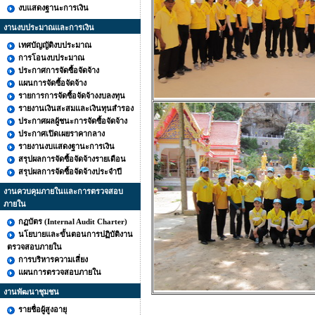
งบแสดงฐานะการเงิน
งานงบประมาณและการเงิน
เทศบัญญัติงบประมาณ
การโอนงบประมาณ
ประกาศการจัดซื้อจัดจ้าง
แผนการจัดซื้อจัดจ้าง
รายการการจัดซื้อจัดจ้างงบลงทุน
รายงานเงินสะสมและเงินทุนสำรอง
ประกาศผลผู้ชนะการจัดซื้อจัดจ้าง
ประกาศเปิดเผยราคากลาง
รายงานงบแสดงฐานะการเงิน
สรุปผลการจัดซื้อจัดจ้างรายเดือน
สรุปผลการจัดซื้อจัดจ้างประจำปี
งานควบคุมภายในและการตรวจสอบ
ภายใน
กฏบัตร (Internal Audit Charter)
นโยบายและขั้นตอนการปฏิบัติงาน
ตรวจสอบภายใน
การบริหารความเสี่ยง
แผนการตรวจสอบภายใน
งานพัฒนาชุมชน
รายชื่อผู้สูงอายุ