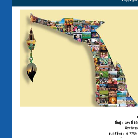
Copyright 
ที่อยู่ : เลขที่
จังหวัด
เบอร์โทร : 0-775