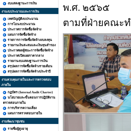
งบแสดงฐานะการเงิน
พ.ศ. ๒๕๖๕
งานงบประมาณและการเงิน
เทศบัญญัติงบประมาณ
ตามที่ฝ่ายคณะ
การโอนงบประมาณ
ประกาศการจัดซื้อจัดจ้าง
แผนการจัดซื้อจัดจ้าง
รายการการจัดซื้อจัดจ้างงบลงทุน
รายงานเงินสะสมและเงินทุนสำรอง
ประกาศผลผู้ชนะการจัดซื้อจัดจ้าง
ประกาศเปิดเผยราคากลาง
รายงานงบแสดงฐานะการเงิน
สรุปผลการจัดซื้อจัดจ้างรายเดือน
สรุปผลการจัดซื้อจัดจ้างประจำปี
งานควบคุมภายในและการตรวจสอบ
ภายใน
กฏบัตร (Internal Audit Charter)
นโยบายและขั้นตอนการปฏิบัติงาน
ตรวจสอบภายใน
การบริหารความเสี่ยง
แผนการตรวจสอบภายใน
งานพัฒนาชุมชน
รายชื่อผู้สูงอายุ