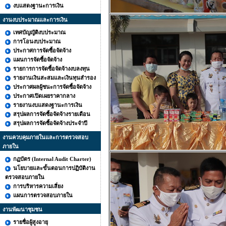
งบแสดงฐานะการเงิน
งานงบประมาณและการเงิน
เทศบัญญัติงบประมาณ
การโอนงบประมาณ
ประกาศการจัดซื้อจัดจ้าง
แผนการจัดซื้อจัดจ้าง
รายการการจัดซื้อจัดจ้างงบลงทุน
รายงานเงินสะสมและเงินทุนสำรอง
ประกาศผลผู้ชนะการจัดซื้อจัดจ้าง
ประกาศเปิดเผยราคากลาง
รายงานงบแสดงฐานะการเงิน
สรุปผลการจัดซื้อจัดจ้างรายเดือน
สรุปผลการจัดซื้อจัดจ้างประจำปี
งานควบคุมภายในและการตรวจสอบ
ภายใน
กฏบัตร (Internal Audit Charter)
นโยบายและขั้นตอนการปฏิบัติงาน
ตรวจสอบภายใน
การบริหารความเสี่ยง
แผนการตรวจสอบภายใน
งานพัฒนาชุมชน
รายชื่อผู้สูงอายุ