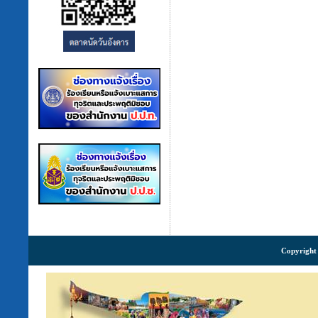
Copyright 