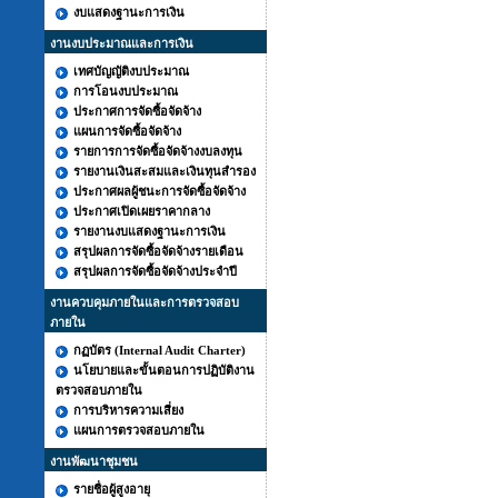
งบแสดงฐานะการเงิน
งานงบประมาณและการเงิน
เทศบัญญัติงบประมาณ
การโอนงบประมาณ
ประกาศการจัดซื้อจัดจ้าง
แผนการจัดซื้อจัดจ้าง
รายการการจัดซื้อจัดจ้างงบลงทุน
รายงานเงินสะสมและเงินทุนสำรอง
ประกาศผลผู้ชนะการจัดซื้อจัดจ้าง
ประกาศเปิดเผยราคากลาง
รายงานงบแสดงฐานะการเงิน
สรุปผลการจัดซื้อจัดจ้างรายเดือน
สรุปผลการจัดซื้อจัดจ้างประจำปี
งานควบคุมภายในและการตรวจสอบ
ภายใน
กฏบัตร (Internal Audit Charter)
นโยบายและขั้นตอนการปฏิบัติงาน
ตรวจสอบภายใน
การบริหารความเสี่ยง
แผนการตรวจสอบภายใน
งานพัฒนาชุมชน
รายชื่อผู้สูงอายุ