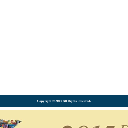
Copyright © 2010 All Rights Reserved.