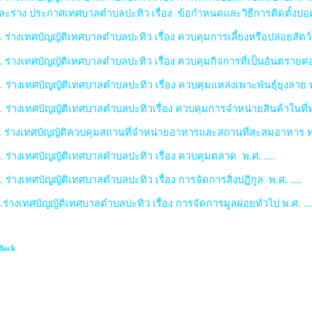
ละร่าง ประกาศเทศบาลตำบลปะทิว เรื่อง ข้อกำหนดและวิธีการติดตั้งบ่
. ร่างเทศบัญญัติเทศบาลตำบลปะทิว เรื่อง ควบคุมการเลี้ยงหรือปล่อยสัตว์ พ
. ร่างเทศบัญญัติเทศบาลตำบลปะทิว เรื่อง ควบคุมกิจการที่เป็นอันตรายต
. ร่างเทศบัญญัติเทศบาลตำบลปะทิว เรื่อง ควบคุมแหล่งเพาะพันธุ์ยุงลาย 
. ร่างเทศบัญญัติเทศบาลตำบลปะทิวเรื่อง ควบคุมการจำหน่ายสินค้าในที่
. ร่างเทศบัญญัติควบคุมสถานที่จำหน่ายอาหารและสถานที่สะสมอาหาร พ.
. ร่างเทศบัญญัติเทศบาลตำบลปะทิว เรื่อง ควบคุมตลาด พ.ศ. ....
. ร่างเทศบัญญัติเทศบาลตำบลปะทิว เรื่อง การจัดการสิ่งปฏิกูล พ.ศ. ....
.ร่างเทศบัญญัติเทศบาลตำบลปะทิว เรื่อง การจัดการมูลฝอยทั่วไป พ.ศ. ..
Back