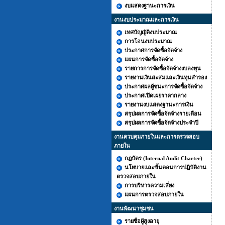
งบแสดงฐานะการเงิน
งานงบประมาณและการเงิน
เทศบัญญัติงบประมาณ
การโอนงบประมาณ
ประกาศการจัดซื้อจัดจ้าง
แผนการจัดซื้อจัดจ้าง
รายการการจัดซื้อจัดจ้างงบลงทุน
รายงานเงินสะสมและเงินทุนสำรอง
ประกาศผลผู้ชนะการจัดซื้อจัดจ้าง
ประกาศเปิดเผยราคากลาง
รายงานงบแสดงฐานะการเงิน
สรุปผลการจัดซื้อจัดจ้างรายเดือน
สรุปผลการจัดซื้อจัดจ้างประจำปี
งานควบคุมภายในและการตรวจสอบ
ภายใน
กฏบัตร (Internal Audit Charter)
นโยบายและขั้นตอนการปฏิบัติงาน
ตรวจสอบภายใน
การบริหารความเสี่ยง
แผนการตรวจสอบภายใน
งานพัฒนาชุมชน
รายชื่อผู้สูงอายุ