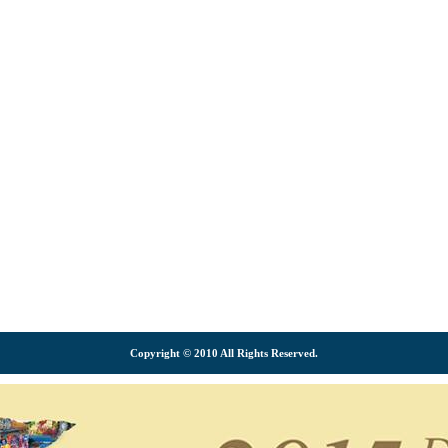
Copyright © 2010 All Rights Reserved.