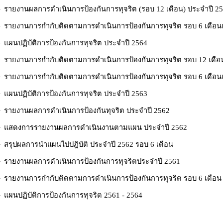
 รายงานผลการดำเนินการป้องกันการทุจริต (รอบ 12 เดือน) ประจำปี 2
 รายงานการกำกับติดตามการดำเนินการป้องกันการทุจริต รอบ 6 เดือน
 แผนปฏิบัติการป้องกันการทุจริต ประจำปี 2564
 รายงานการกำกับติดตามการดำเนินการป้องกันการทุจริต รอบ 12 เดือ
 รายงานการกำกับติดตามการดำเนินการป้องกันการทุจริต รอบ 6 เดือน
 แผนปฏิบัติการป้องกันการทุจริต ประจำปี 2563
 รายงานผลการดำเนินการป้องกันทุจริต ประจำปี 2562
 แสดงการรายงานผลการดำเนินงานตามแผน ประจำปี 2562
 สรุปผลการนำแผนไปปฎิบัติ ประจำปี 2562 รอบ 6 เดือน
 รายงานผลการดำเนินการป้องกันการทุจริตประจำปี 2561
 รายงานการกำกับติดตามการดำเนินการป้องกันการทุจริต รอบ 6 เดือน
 แผนปฏิบัติการป้องกันการทุจริต 2561 - 2564