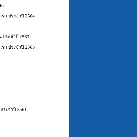
564
แรก ประจำปี 2564
น ประจำปี 2563
แรก ประจำปี 2563
 ประจำปี 2561