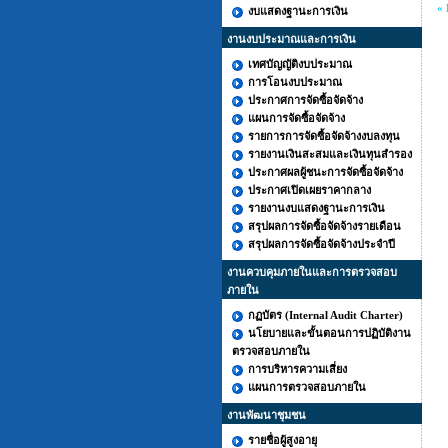
« 
งบแสดงฐานะการเงิน
งานงบประมาณและการเงิน
เทศบัญญัติงบประมาณ
การโอนงบประมาณ
ประกาศการจัดซื้อจัดจ้าง
แผนการจัดซื้อจัดจ้าง
รายการการจัดซื้อจัดจ้างงบลงทุน
รายงานเงินสะสมและเงินทุนสำรอง
ประกาศผลผู้ชนะการจัดซื้อจัดจ้าง
ประกาศเปิดเผยราคากลาง
รายงานงบแสดงฐานะการเงิน
สรุปผลการจัดซื้อจัดจ้างรายเดือน
สรุปผลการจัดซื้อจัดจ้างประจำปี
งานควบคุมภายในและการตรวจสอบ
ภายใน
กฏบัตร (Internal Audit Charter)
นโยบายและขั้นตอนการปฏิบัติงาน
ตรวจสอบภายใน
การบริหารความเสี่ยง
แผนการตรวจสอบภายใน
งานพัฒนาชุมชน
รายชื่อผู้สูงอายุ