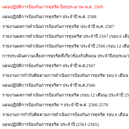
 แผนปฎิบัติการป้องกันการทุจริต ปีงบประมาณ พ.ศ. 2569
►
แผนปฏิบัติการป้องกันการทุจริตฯ ประจำปี พ.ศ. 2568
 รายงานผลการดำเนินการป้องกันการทุจริต ประจำปี พ.ศ. 2567
 รายงานผลการดำเนินการป้องกันการทุจตริต ประจำปี 2567 (รอบ 6 เดื
 รายงานผลการดำเนินการป้องกันการทุจริต ประจำปี 2566 (รอบ 12 เดื
►
การประเมินความเสี่ยงการทุจริตที่เกี่ยวข้องกับสินบน ประจำปีงบประ
►
แผนปฏิบัติการป้องกันการทุจริตฯ ประจำปี พ.ศ.2567
 รายงานการกำกับติดตามการดำเนินการป้องกันการทุจริต รอบ 6 เดือน
 แผนปฏิบัติการป้องกันการทุจริตฯ ประจำปี พ.ศ.2566
 รายงานผลการดำเนินการป้องกันการทุจริต (รอบ 12 เดือน) ประจำปี 2
 แผนปฏิบัติการป้องกันการทุจริต ฯ ประจำปี พ.ศ. 2566-2570
 รายงานการกำกับติดตามการดำเนินการป้องกันการทุจริต รอบ 6 เดือน
 แผนปฏิบัติการป้องกันการทุจริต ประจำปี (2561-2565)